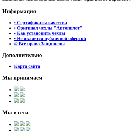
Информация
• Сертификаты качества
• Оригинал чехлы "Автопилот"
• Как установить чехлы
• Не является публичной офертой
© Все права Защищены
Дополнительно
Карта сайта
Мы принимаем
Мы в сети