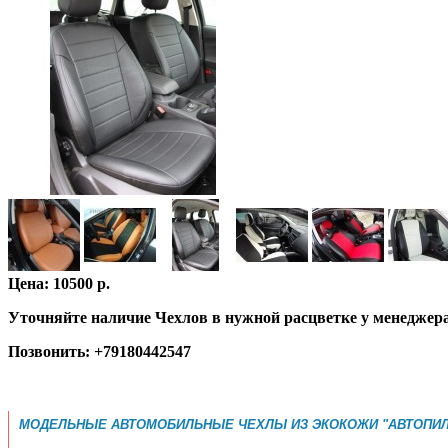
Цена: 10500 р.
Уточняйте наличие Чехлов в нужной расцветке у менеджер
Позвонить: +79180442547
МОДЕЛЬНЫЕ АВТОМОБИЛЬНЫЕ ЧЕХЛЫ ИЗ ЭКОКОЖИ "АВТОПИЛ