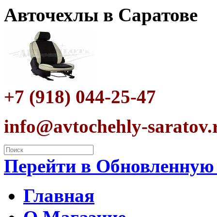
Авточехлы в Саратове
+7 (918) 044-25-47
info@avtochehly-saratov.
Перейти в Обновленную
Главная