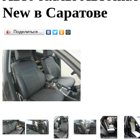
New в Саратове
Поделиться…