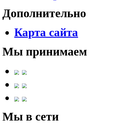
Дополнительно
Карта сайта
Мы принимаем
Мы в сети