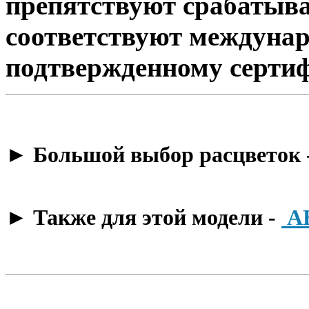
препятствуют срабатыва
соответствуют междунар
подтвержденному сертиф
​► Большой выбор расцветок 
​► Также для этой модели -
А