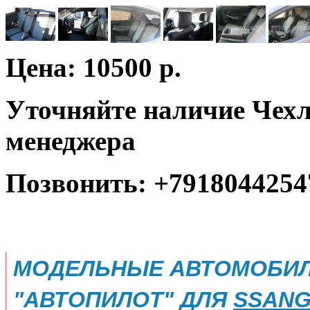
Цена: 10500 р.
Уточняйте наличие Чехл
менеджера
Позвонить: +7918044254
МОДЕЛЬНЫЕ АВТОМОБИЛ
"АВТОПИЛОТ" ДЛЯ
SSANG