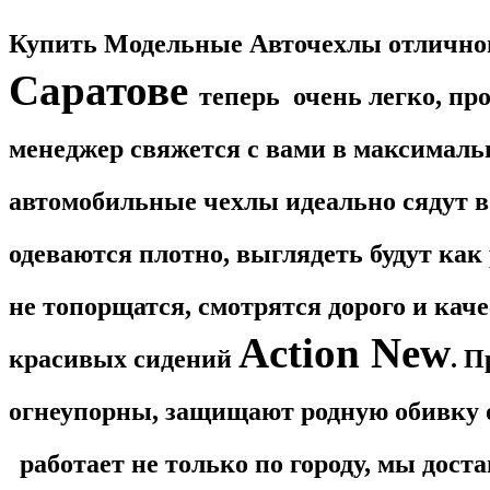
Купить Модельные Авточехлы отличног
Саратове​
теперь очень легко, пр
менеджер свяжется с вами в максималь
автомобильные чехлы идеально сядут в
одеваются плотно, выглядеть будут как
не топорщатся, смотрятся дорого и кач
Action New
красивых сидений
. П
огнеупорны, защищают родную обивку 
работает не только по городу, мы дос