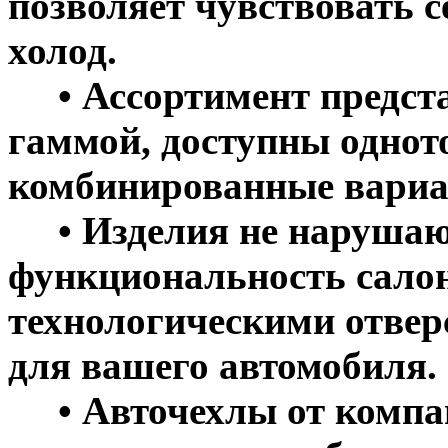
позволяет чувствовать с
холод.
• Ассортимент предста
гаммой, доступны однот
комбинированные вариа
• Изделия не нарушаю
функциональность салон
технологическими отве
для вашего автомобиля.
• Авточехлы от компан