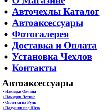
О Магазине
Авточехлы Каталог
Автоаксессуары
Фотогалерея
Доставка и Оплата
Установка Чехлов
Контакты
Автоаксессуары
• Накидки Овчина
• Накидки Летние
• Оплетки на Руль
• Подушки под Шею