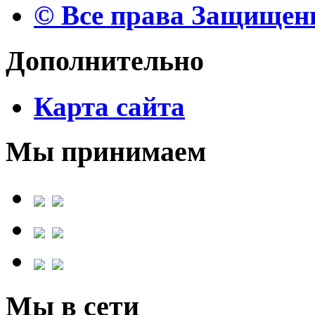
© Все права Защище
Дополнительно
Карта сайта
Мы принимаем
Мы в сети