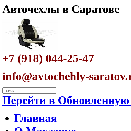
Авточехлы в Саратове
+7 (918) 044-25-47
info@avtochehly-saratov.
Перейти в Обновленную
Главная