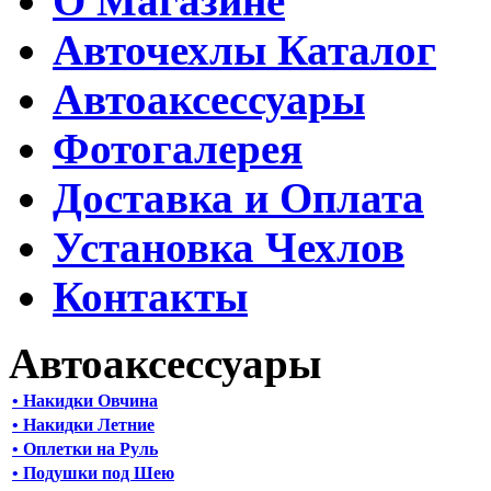
О Магазине
Авточехлы Каталог
Автоаксессуары
Фотогалерея
Доставка и Оплата
Установка Чехлов
Контакты
Автоаксессуары
• Накидки Овчина
• Накидки Летние
• Оплетки на Руль
• Подушки под Шею