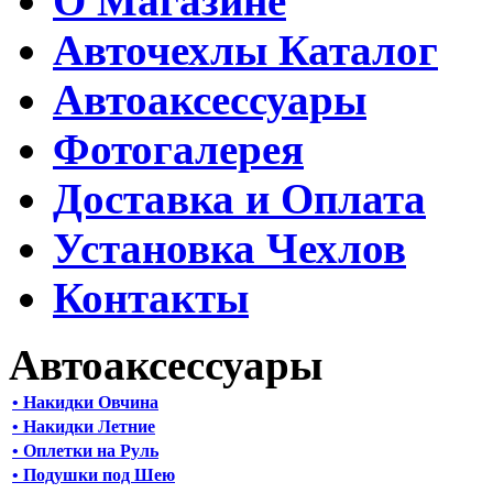
О Магазине
Авточехлы Каталог
Автоаксессуары
Фотогалерея
Доставка и Оплата
Установка Чехлов
Контакты
Автоаксессуары
• Накидки Овчина
• Накидки Летние
• Оплетки на Руль
• Подушки под Шею