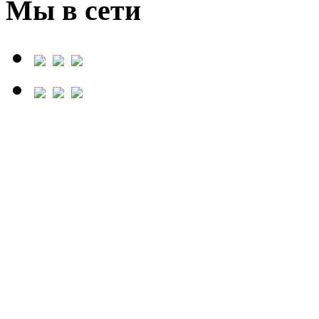
Мы в сети