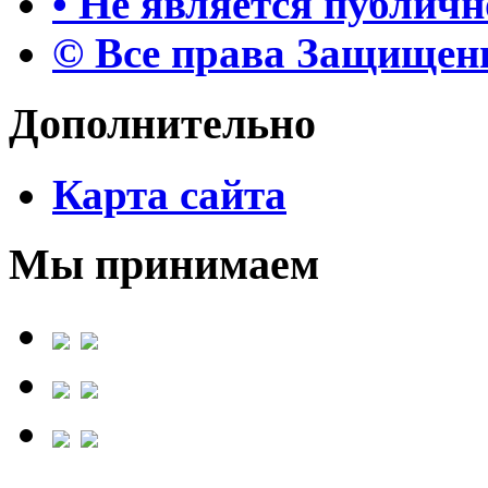
• Не является публич
© Все права Защище
Дополнительно
Карта сайта
Мы принимаем