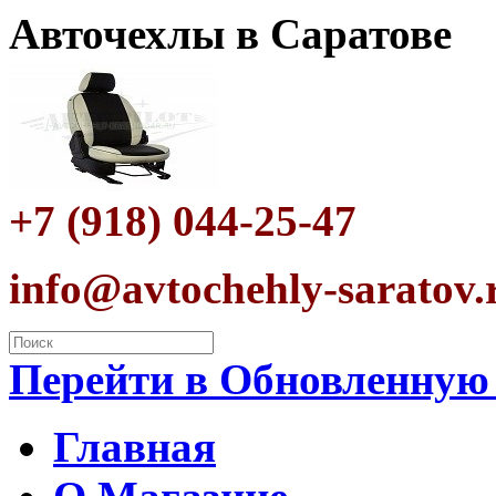
Авточехлы в Саратове
+7 (918) 044-25-47
info@avtochehly-saratov.
Перейти в Обновленную
Главная