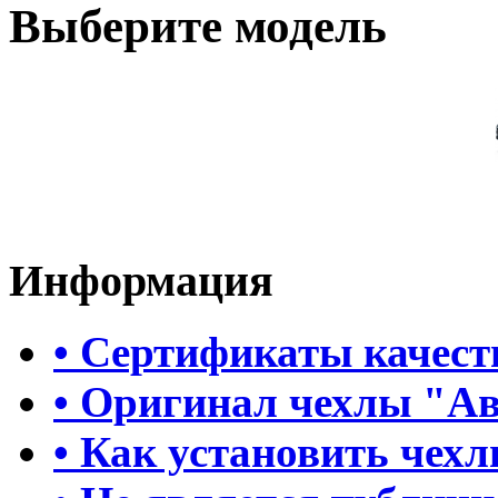
Выберите модель
Информация
• Сертификаты качест
• Оригинал чехлы "А
• Как установить чех